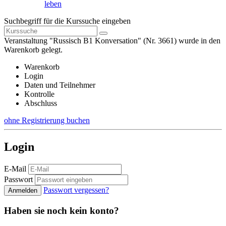
leben
Suchbegriff für die Kurssuche eingeben
Veranstaltung "Russisch B1 Konversation" (Nr. 3661) wurde in den
Warenkorb gelegt.
Warenkorb
Login
Daten und Teilnehmer
Kontrolle
Abschluss
ohne Registrierung buchen
Login
E-Mail
Passwort
Passwort vergessen?
Anmelden
Haben sie noch kein konto?